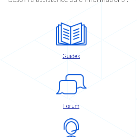
Guides
Forum