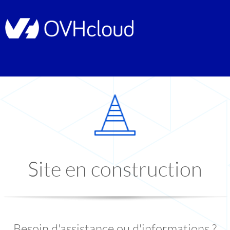
Site en construction
Besoin d'assistance ou d'informations ?